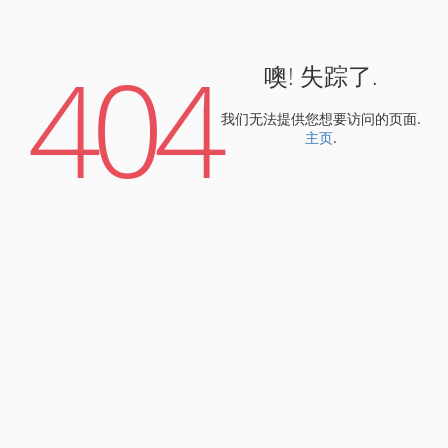
404
噢! 失踪了.
我们无法提供您想要访问的页面.
主页
.